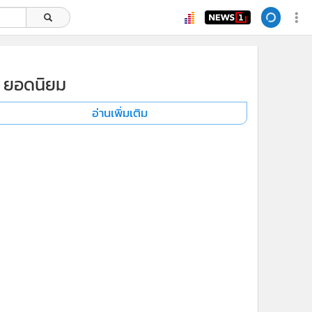
ยอดนิยม
อ่านเพิ่มเติม