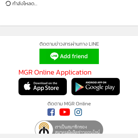
ติดตามข่าวสารผ่านทาง LINE
MGR Online Application
ติดตาม MGR Online