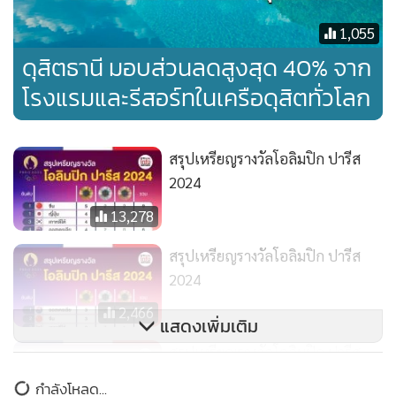
1,055
ดุสิตธานี มอบส่วนลดสูงสุด 40% จาก
โรงแรมและรีสอร์ทในเครือดุสิตทั่วโลก
สรุปเหรียญรางวัลโอลิมปิก ปารีส
2024
13,278
สรุปเหรียญรางวัลโอลิมปิก ปารีส
2024
2,466
แสดงเพิ่มเติม
สรุปเหรียญรางวัลโอลิมปิก ปารีส
2024