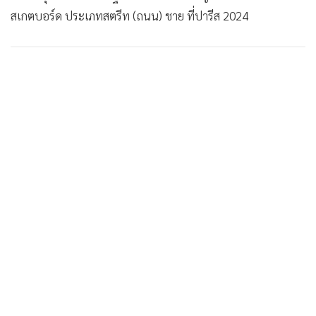
สเกตบอร์ด ประเภทสตรีท (ถนน) ชาย ที่ปารีส 2024