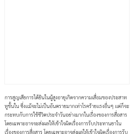
การสูญเสียการได้ยินในผู้สูงอายุเกิดจากความเสื่อมของประสาท
หูชั้นใน ซึ่งแม้จะไม่เป็นอันตรายมากเท่าโรคร้ายแรงอื่นๆ แต่ก็จะ
กระทบกับการใช้ชีวิตประจำวันอย่างมากในเรื่องของการสื่อสาร
โดยเฉพาะอาจจะส่งผลให้เข้าใจผิดเรื่องการรับประทานยาใน
เรื่องของการสื่อสาร โดยเฉพาะอาจส่งผลให้เข้าใจผิดเรื่องการรับ