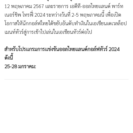
12 พฤษภาคม 2567 และรายการ เอดีที-ออลไทยแลนด์ พาร์ท
เนอร์ชิพ โทรฟี่ 2024 ระหว่างวันที่ 2-5 พฤษภาคมนี้ เพื่อเปิด
โอกาสให้นักกอล์ฟไทยได้ขยับอันดับทำเงินในเอเชียนเดเวลล็อป
เมนท์ทัวร์สู่การเข้าไปเล่นในเอเชียนทัวร์ต่อไป
สำหรับโปรแกรมการแข่งขันออลไทยแลนด์กอล์ฟทัวร์ 2024
ดังนี้
25-28 มกราคม: