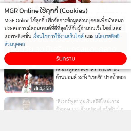
MGR Online ใช้คุกกี้ (Cookies)
MGR Online ใช้คุกกี้ เพื่อจัดการข้อมูลส่วนบุคคลเพื่อนำเสนอ
ประสบการณ์คอนเทนต์ที่ดีที่สุดให้กับผู้อ่านบนเว็บไซต์ และ
ติดตามข่าวสารผ่านทาง LINE
แอพพลิเคชั่น
เงื่อนไขการใช้งานเว็บไซต์
และ
นโยบายสิทธิ
ส่วนบุคคล
รับทราบ
MGR Online Application
ติดตาม MGR Online