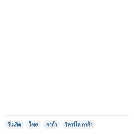
วันเกิด
ไทย
กาก้า
ริคาร์โด กาก้า