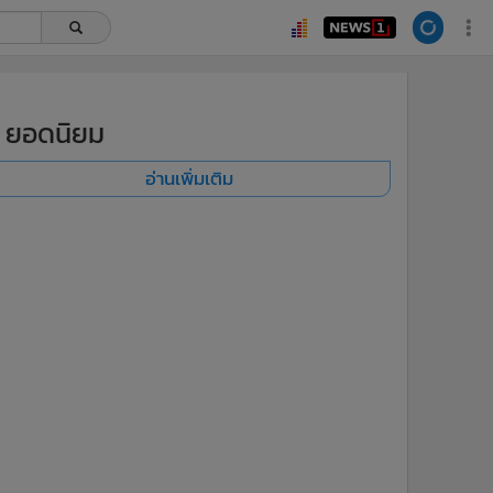
ยอดนิยม
อ่านเพิ่มเติม