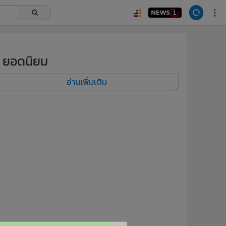
ยอดนิยม
อ่านเพิ่มเติม