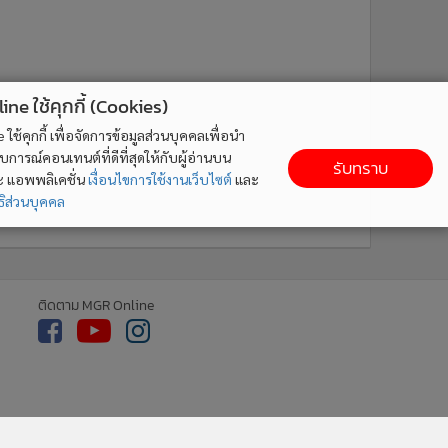
ne ใช้คุกกี้ (Cookies)
ใช้คุกกี้ เพื่อจัดการข้อมูลส่วนบุคคลเพื่อนำ
ารณ์คอนเทนต์ที่ดีที่สุดให้กับผู้อ่านบน
รับทราบ
ละ แอพพลิเคชั่น
เงื่อนไขการใช้งานเว็บไซต์
และ
ิส่วนบุคคล
ติดตาม MGR Online