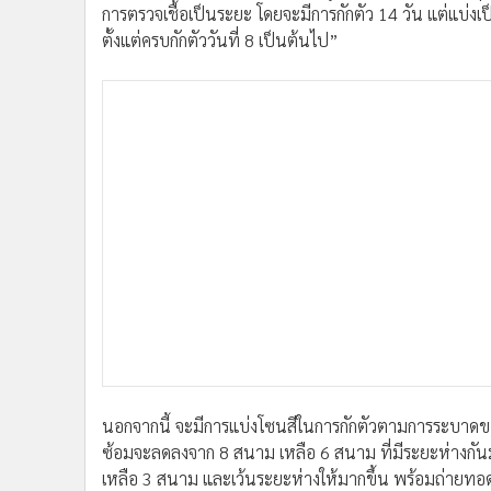
การตรวจเชื้อเป็นระยะ โดยจะมีการกักตัว 14 วัน แต่แบ่ง
ตั้งแต่ครบกักตัววันที่ 8 เป็นต้นไป”
นอกจากนี้ จะมีการแบ่งโซนสีในการกักตัวตามการระบาดขอ
ซ้อมจะลดลงจาก 8 สนาม เหลือ 6 สนาม ที่มีระยะห่างกั
เหลือ 3 สนาม และเว้นระยะห่างให้มากขึ้น พร้อมถ่ายทอด