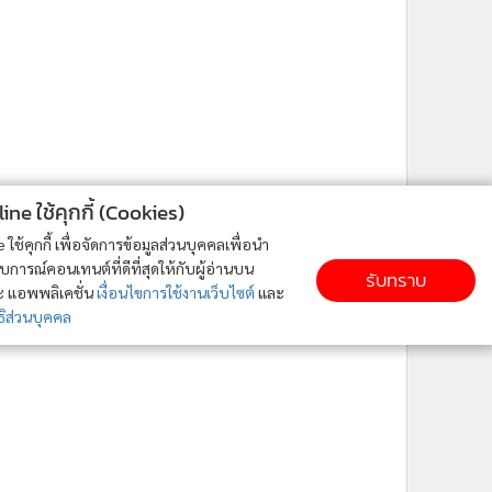
ne ใช้คุกกี้ (Cookies)
ใช้คุกกี้ เพื่อจัดการข้อมูลส่วนบุคคลเพื่อนำ
ารณ์คอนเทนต์ที่ดีที่สุดให้กับผู้อ่านบน
รับทราบ
ละ แอพพลิเคชั่น
เงื่อนไขการใช้งานเว็บไซต์
และ
ิส่วนบุคคล