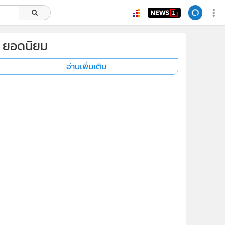
ยอดนิยม
อ่านเพิ่มเติม