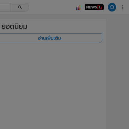
ยอดนิยม
อ่านเพิ่มเติม