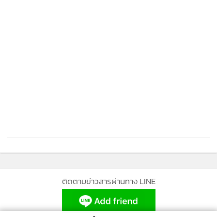
ติดตามข่าวสารผ่านทาง LINE