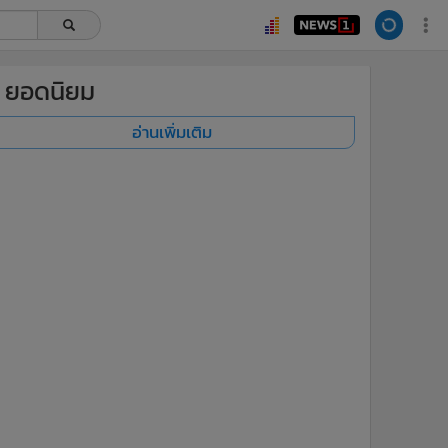
ยอดนิยม
อ่านเพิ่มเติม