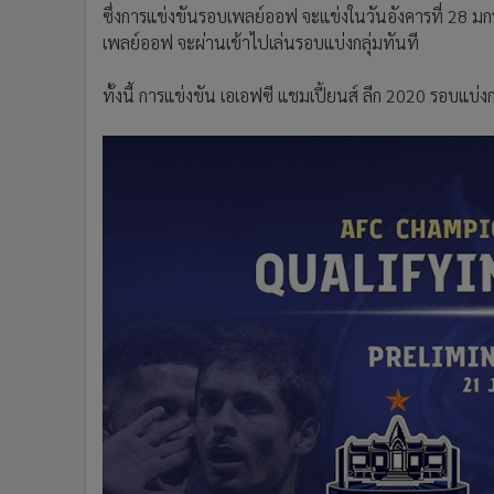
ซึ่งการแข่งขันรอบเพลย์ออฟ จะแข่งในวันอังคารที่ 2
เพลย์ออฟ จะผ่านเข้าไปเล่นรอบแบ่งกลุ่มทันที
ทั้งนี้ การแข่งขัน เอเอฟซี แชมเปี้ยนส์ ลีก 2020 รอบแบ่ง