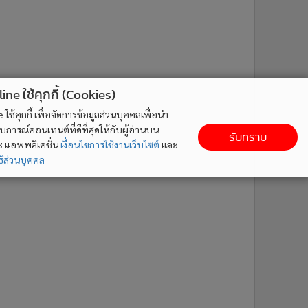
ne ใช้คุกกี้ (Cookies)
ใช้คุกกี้ เพื่อจัดการข้อมูลส่วนบุคคลเพื่อนำ
ารณ์คอนเทนต์ที่ดีที่สุดให้กับผู้อ่านบน
รับทราบ
ละ แอพพลิเคชั่น
เงื่อนไขการใช้งานเว็บไซต์
และ
ิส่วนบุคคล