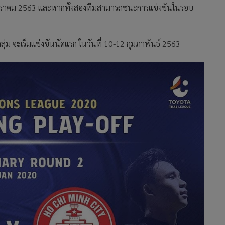
8 มกราคม 2563 และหากทั้งสองทีมสามารถชนะการแข่งขันในรอบ
กลุ่ม จะเริ่มแข่งขันนัดแรก ในวันที่ 10-12 กุมภาพันธ์ 2563