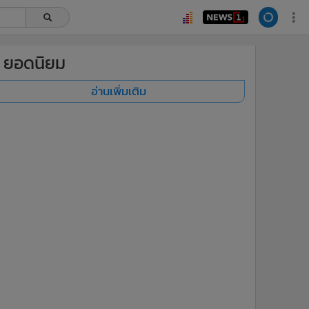
ยอดนิยม
อ่านเพิ่มเติม