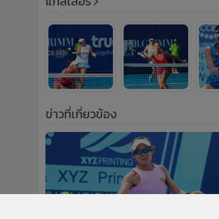
แกลเลอรี
ข่าวที่เกี่ยวข้อง