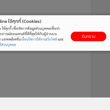
ne ใช้คุกกี้ (Cookies)
ใช้คุกกี้ เพื่อจัดการข้อมูลส่วนบุคคลเพื่อนำ
ารณ์คอนเทนต์ที่ดีที่สุดให้กับผู้อ่านบน
รับทราบ
ละ แอพพลิเคชั่น
เงื่อนไขการใช้งานเว็บไซต์
และ
ิส่วนบุคคล