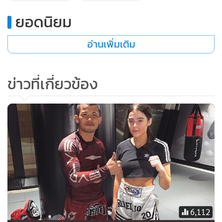
ยอดนิยม
อ่านเพิ่มเติม
ข่าวที่เกี่ยวข้อง
6,112