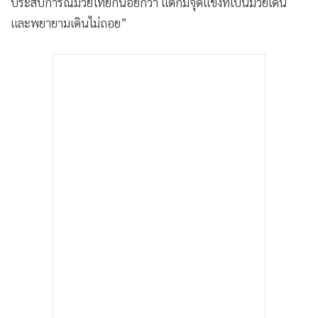
ประสบการณ์มวยไทยก็น้อยกว่า แต่ก็มีจุดแข็งที่เป็นมวยเดิน
และพยายามเดินไม่ถอย”