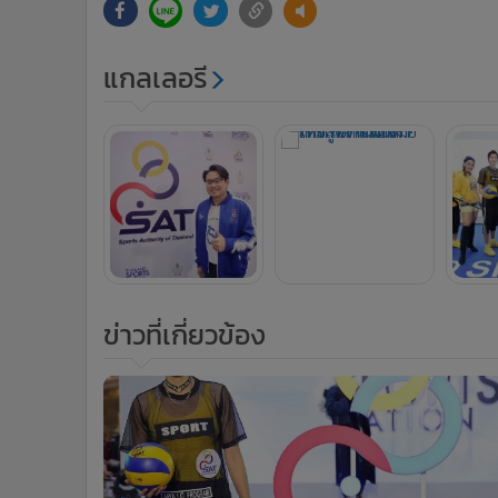
แกลเลอรี
ข่าวที่เกี่ยวข้อง