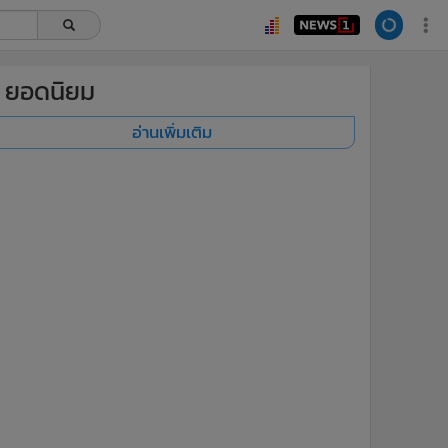
ยอดนิยม
อ่านเพิ่มเติม