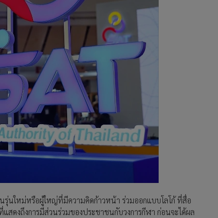
่นใหม่หรือผู้ใหญ่ที่มีความคิดก้าวหน้า ร่วมออกแบบโลโก้ ที่สื่อ
ที่แสดงถึงการมีส่วนร่วมของประชาชนกับวงการกีฬา ก่อนจะได้ผล