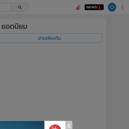
ยอดนิยม
อ่านเพิ่มเติม
x