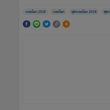
บอลโลก 2018
บอลโลก
ฟุตบอลโลก 2018
ฟุต