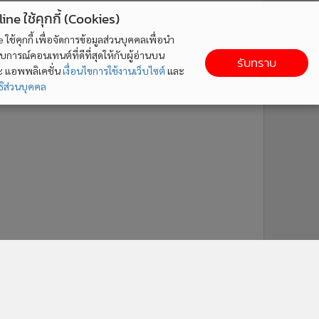
ne ใช้คุกกี้ (Cookies)
ใช้คุกกี้ เพื่อจัดการข้อมูลส่วนบุคคลเพื่อนำ
ารณ์คอนเทนต์ที่ดีที่สุดให้กับผู้อ่านบน
รับทราบ
ละ แอพพลิเคชั่น
เงื่อนไขการใช้งานเว็บไซต์
และ
ิส่วนบุคคล