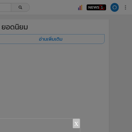
ยอดนิยม
อ่านเพิ่มเติม
x