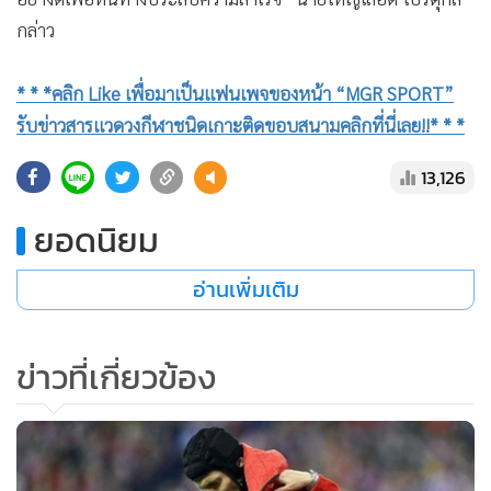
กล่าว
* * *คลิก Like เพื่อมาเป็นแฟนเพจของหน้า “MGR SPORT”
รับข่าวสารแวดวงกีฬาชนิดเกาะติดขอบสนามคลิกที่นี่เลย!!* * *
13,126
ยอดนิยม
อ่านเพิ่มเติม
ข่าวที่เกี่ยวข้อง