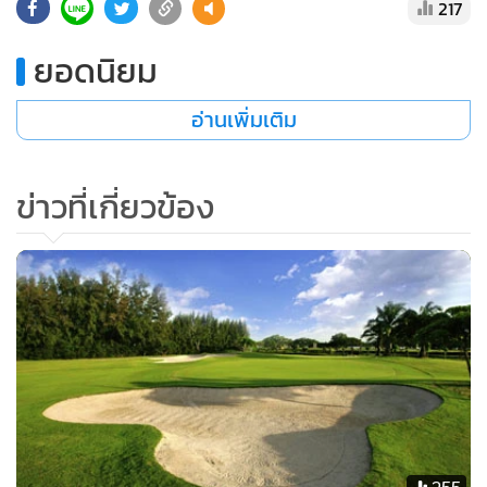
217
ยอดนิยม
อ่านเพิ่มเติม
ข่าวที่เกี่ยวข้อง