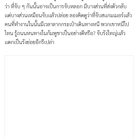
ว่า ที่จับ ๆ กันนั้นอาจเป็นการจับหลอก มีบางส่วนที่ส่งตัวกลับ
แต่บางส่วนเหมือนจับแล้วปล่อย ลองคิดดูว่าที่จับสแกมเมอร์แล้ว
คนที่ทำงานในนั้นมีเวลาลากกระเป๋าเดินทางหนี พวกเขาหนีไป
ไหน รู้ถนนหนทางในกัมพูชาเป็นอย่างดีหรือ? จับรังใหญ่แล้ว
แตกเป็นรังย่อยอีกรึเปล่า