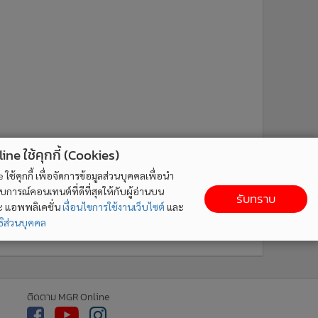
ne ใช้คุกกี้ (Cookies)
ใช้คุกกี้ เพื่อจัดการข้อมูลส่วนบุคคลเพื่อนำ
ารณ์คอนเทนต์ที่ดีที่สุดให้กับผู้อ่านบน
รับทราบ
ละ แอพพลิเคชั่น
เงื่อนไขการใช้งานเว็บไซต์
และ
ิส่วนบุคคล
ติดตาม MGR Online