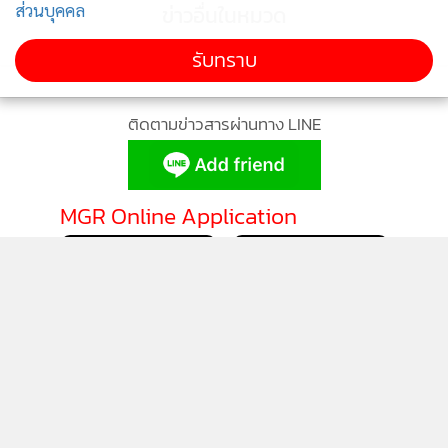
ส่วนบุคคล
ข่าวอื่นในหมวด
รับทราบ
ติดตามข่าวสารผ่านทาง LINE
MGR Online Application
ติดตาม MGR Online