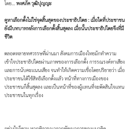
โดย...
พงศภัค วุฒิปุญญะ
คูหาเลือกตั้งไม่ใช่จุดสิ้นสุดของประชาธิปไตย : เมื่อใดที่ประชาชน
ยังมีบทบาทหลังการเลือกตั้งสิ้นสุดลง เมื่อนั้นประชาธิปไตยจึงที่มี
ชีวิต
ตลอดหลายทศวรรษที่ผ่านมา สังคมการเมืองไทยมักทำความ
เข้าใจประชาธิปไตยผ่านภาพของการเลือกตั้ง การรณรงค์หาเสียง
และการนับคะแนนเสียง จนทำให้เกิดความเชื่อโดยปริยายว่า เมื่อ
ประชาชนได้ใช้สิทธิเลือกตั้งแล้ว หน้าที่ทางการเมืองของ
ประชาชนก็สิ้นสุดลง และเป็นหน้าที่ของผู้แทนที่จะตัดสินใจแทน
ประชาชนในทุกเรื่อง
อย่างไรก็ตาม หากพิจารณาจากพัฒนาการของแนวคิด