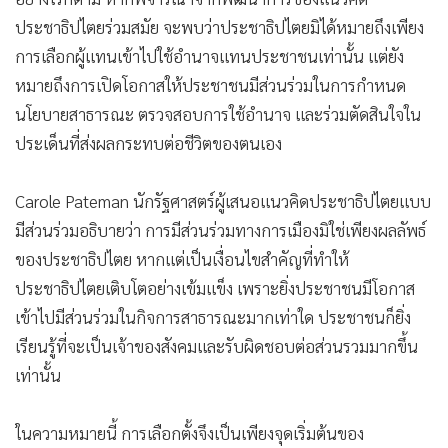
ประชาธิปไตยร่วมสมัย จะพบว่าประชาธิปไตยมิได้หมายถึงเพียง
การเลือกผู้แทนเข้าไปใช้อำนาจแทนประชาชนเท่านั้น แต่ยัง
หมายถึงการเปิดโอกาสให้ประชาชนมีส่วนร่วมในการกำหนด
นโยบายสาธารณะ ตรวจสอบการใช้อำนาจ และร่วมตัดสินใจใน
ประเด็นที่ส่งผลกระทบต่อชีวิตของตนเอง
Carole Pateman นักรัฐศาสตร์ผู้เสนอแนวคิดประชาธิปไตยแบบ
มีส่วนร่วมอธิบายว่า การมีส่วนร่วมทางการเมืองมิใช่เพียงผลลัพธ์
ของประชาธิปไตย หากแต่เป็นเงื่อนไขสำคัญที่ทำให้
ประชาธิปไตยเติบโตอย่างเข้มแข็ง เพราะยิ่งประชาชนมีโอกาส
เข้าไปมีส่วนร่วมในกิจการสาธารณะมากเท่าใด ประชาชนก็ยิ่ง
เรียนรู้ที่จะเป็นเจ้าของสังคมและรับผิดชอบต่อส่วนรวมมากขึ้น
เท่านั้น
ในความหมายนี้ การเลือกตั้งจึงเป็นเพียงจุดเริ่มต้นของ