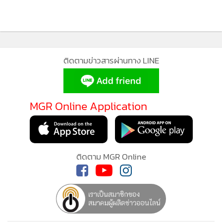
ติดตามข่าวสารผ่านทาง LINE
MGR Online Application
ติดตาม MGR Online