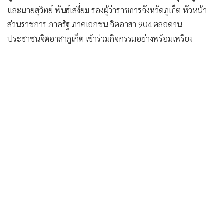
ประชาชนจิตอาสาภูเก็ต เข้าร่วมกิจกรรมอย่างพร้อมเพรียง