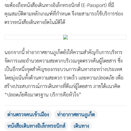
จะต้องถือหนังสือเดินทางอิเล็กทรอนิกส์ (E-Passport) ที่มี
คุณสมบัติตามหลักเกณฑ์ที่กำหนด จึงจะสามารถใช้บริการช่อง
ตรวจหนังสือเดินทางอัตโนมัติได้
นอกจากนี้ ท่าอากาศยานภูเก็ตยังให้ความสำคัญกับการบริหาร
จัดการและอำนวยความสะดวกบริเวณจุดตรวจค้นผู้โดยสาร ซึ่ง
เป็นอีกหนึ่งจุดสำคัญของกระบวนการเดินทางระหว่างประเทศ
โดยมุ่งเน้นทั้งด้านความสะดวก รวดเร็ว และความปลอดภัย เพื่อ
สร้างประสบการณ์การเดินทางที่ดีแก่ผู้โดยสาร ภายใต้แนวคิด
“ปลอดภัยคือมาตรฐาน บริการคือหัวใจ”
ด่านตรวจคนเข้าเมือง
ท่าอากาศยานภูเก็ต
หนังสือเดินทางอิเล็กทรอนิกส์
เดินทาง