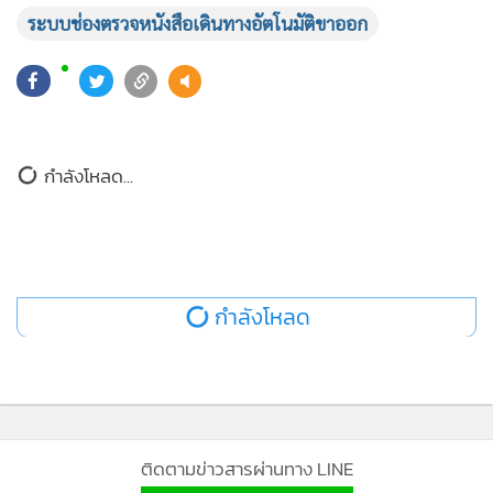
ระบบช่องตรวจหนังสือเดินทางอัตโนมัติขาออก
ยอดนิยม
อ่านเพิ่มเติม
กำลังโหลด...
ติดตามข่าวสารผ่านทาง LINE