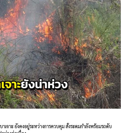
ผู้จัดการออนไลน์
85