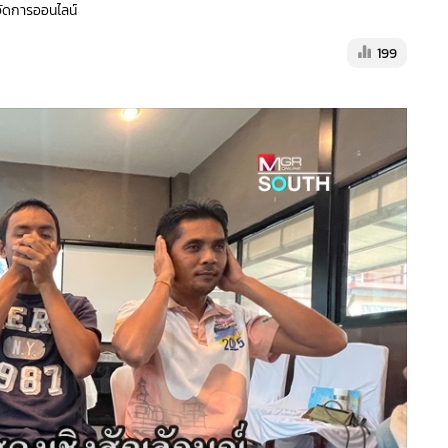
้จัดการออนไลน์
199