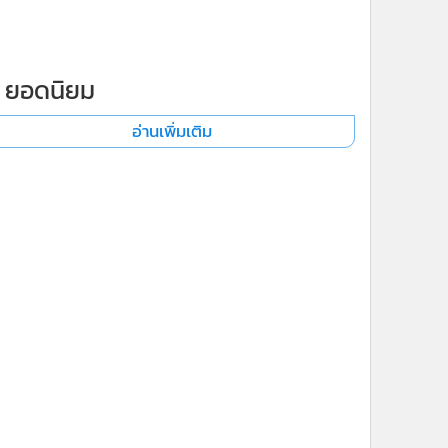
ยอดนิยม
อ่านเพิ่มเติม