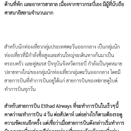
ด้านที่พัก และอาหารฮาลาล เนื่องจากชาวกระบี่เอง มีผู้ที่นับถือ
ศาสนาอิสลามจำนวนมาก
สำหรับนักท่องเที่ยวกลุ่มประเทศตะวันออกกลาง เป็นกลุ่มนัก
ท่องเที่ยวที่มีกำลังซื้อสูงและส่วนใหญ่จะเดินทางกันมาเป็น
ครอบครัว และคู่สมรส ปัจจุบันจังหวัดกระบี่ กำลังเป็นจุดหมาย
ปลายทางใกม่ของกลุ่มนักท่องเที่ยวกลุ่มตะวันออกกลาง โดยมี
สายการบินที่ทำการบินอยู่ได้แก่ สายการบินของฟลายดูไบด์
ทำการบินทุกวัน
สำหรับสายการบิน Etihad Airways ที่จะทำการบินในเร็วๆนี้
คาดว่าจะทำการบิน 4 วัน ต่อสัปดาห์ แต่อย่างไรก็ตามต้องรอดู
ความชัดเจนอีกครั้ง แต่เชื่อว่าเมื่อสายการบินดังกล่าวเริ่มทำการ