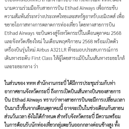
นามความร่วมมือกับสายการบิน Etihad Airways เพื่อกระชับ
ความสัมพันธ์ระหว่างประเทศไทยและสหรัฐอาหรับเอมิเรตส์ เพื่อ
ขยายโอกาสทางการตลาดการท่องเที่ยว โดยทางสายการบิน
Etihad Airways จะบินตรงสู่จังหวัดกระบี่ในเดือนตุลาคม 2568
และจังหวัดเชียงใหม่ ในเดือนพฤศจิกายน 2568 พร้อมเปิดตัว
เครื่องบินรุ่นใหม่ Airbus A321LR ที่จะมอบประสบการณ์การ
เดินทางระดับ First Class ให้ผู้โดยสารแม้บินในเส้นทางระยะใกล้
และระยะกลาง ว่า
ในส่วนของ ททท สำนักงานกระบี่ ได้มีการประชุมร่วมกับท่า
อากาศยานจังหวัดกระบี่ ถึงการเปิดบินเส้นทางบินของสายการ
บิน Etihad Airways ทราบว่าทางสายการบินจะมีการเปลี่ยนเวลา
บินมาเร็วขึ้นจากเดือนตุลาคมนี้ อาจจะเป็นในช่วงเดือนกันยายน
ส่วนวันเวลา ยังไม่ได้กำหนด สำหรับจังหวัดกระบี่ มีความพร้อม
ในการต้อนรับนักท่องเที่ยวกลุ่มตะวันออกกลางค่อนข้างสูง ทั้ง