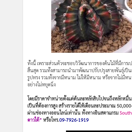
อย่างไม่หยุดนิ่ง
โดยมีราคาจำหน่ายตั้งแต่ต้นละหลักสิบไปจนถึงหลักหม
เป็นที่ต้องการสูง สร้างรายได้ให้เดือนละประมาณ 50,000
ผ่านช่องทางออนไลน์เท่านั้น ทั้งทางอินสตาแกรม
South
ดาวใต้”
หรือโทร.
09-7926-1919