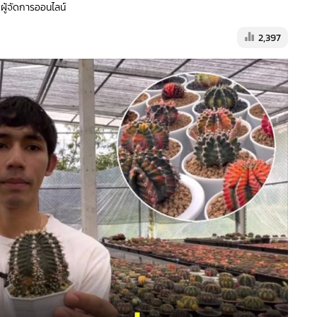
 ผู้จัดการออนไลน์
2,397