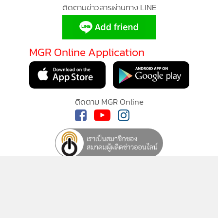
ติดตามข่าวสารผ่านทาง LINE
MGR Online Application
ติดตาม MGR Online
นโยบายความเป็นส่วนตัว
นโยบายการใช้คุกกี้
ข้อกำหนดและเงื่อนไขการใช้บริการ
นโยบายการใช้ข้อมูล Facebook
เกี่ยวกับเรา
ติดต่อเรา
© 2014-2026 mgronline.com. All rights reserved.