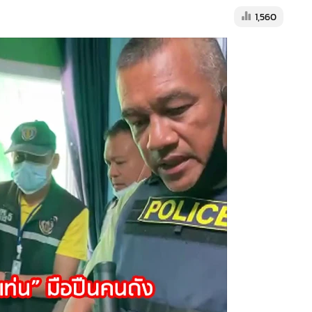
1,560