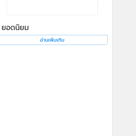
ยอดนิยม
อ่านเพิ่มเติม