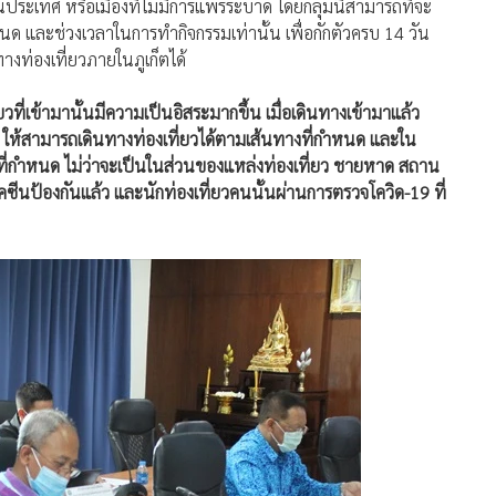
ในประเทศ หรือเมืองที่ไม่มีการแพร่ระบาด โดยกลุ่มนี้สามารถที่จะ
นด และช่วงเวลาในการทำกิจกรรมเท่านั้น เพื่อกักตัวครบ 14 วัน
างท่องเที่ยวภายในภูเก็ตได้
่ยวที่เข้ามานั้นมีความเป็นอิสระมากขึ้น เมื่อเดินทางเข้ามาแล้ว
4 ให้สามารถเดินทางท่องเที่ยวได้ตามเส้นทางที่กำหนด และใน
ซนที่กำหนด ไม่ว่าจะเป็นในส่วนของแหล่งท่องเที่ยว ชายหาด สถาน
ซีนป้องกันแล้ว และนักท่องเที่ยวคนนั้นผ่านการตรวจโควิด-19 ที่