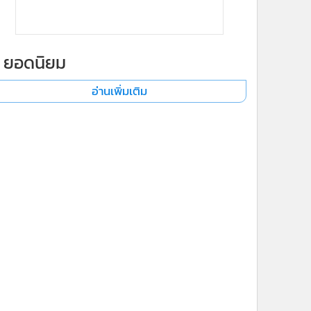
ยอดนิยม
อ่านเพิ่มเติม