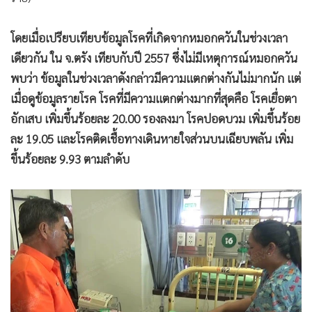
โดยเมื่อเปรียบเทียบข้อมูลโรคที่เกิดจากหมอกควันในช่วงเวลา
เดียวกัน ใน จ.ตรัง เทียบกับปี 2557 ซึ่งไม่มีเหตุการณ์หมอกควัน
พบว่า ข้อมูลในช่วงเวลาดังกล่าวมีความแตกต่างกันไม่มากนัก แต่
เมื่อดูข้อมูลรายโรค โรคที่มีความแตกต่างมากที่สุดคือ โรคเยื่อตา
อักเสบ เพิ่มขึ้นร้อยละ 20.00 รองลงมา โรคปอดบวม เพิ่มขึ้นร้อย
ละ 19.05 และโรคติดเชื้อทางเดินหายใจส่วนบนเฉียบพลัน เพิ่ม
ขึ้นร้อยละ 9.93 ตามลำดับ