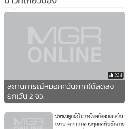
ข่าวที่เกี่ยวข้อง
234
สถานการณ์หมอกควันภาคใต้ลดลง
ยกเว้น 2 จว.
ปชช.สตูลยังไม่วางใจหลังหมอกควัน
เบาบางลง กรมควบคุมมลพิษยังเกาะ