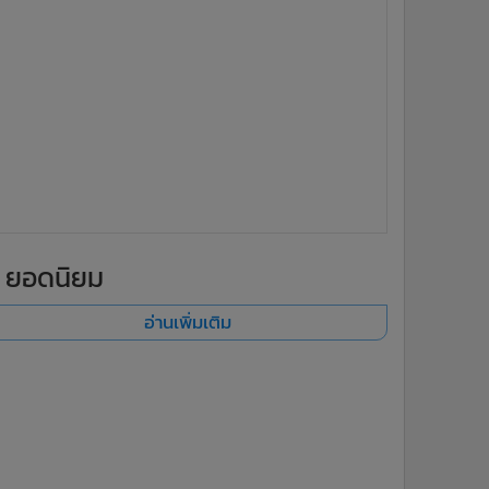
ยอดนิยม
อ่านเพิ่มเติม