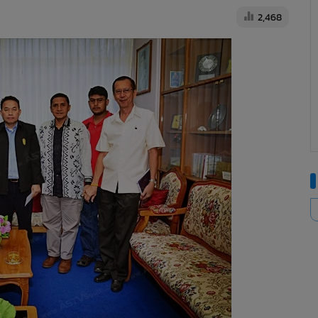
2,468