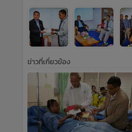
ข่าวที่เกี่ยวข้อง