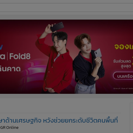
ี่ใช้
ine
้นสูง
ึกษาด้านเศรษฐกิจ หวังช่วยยกระดับชีวิตคนพื้นที่
MGR Online