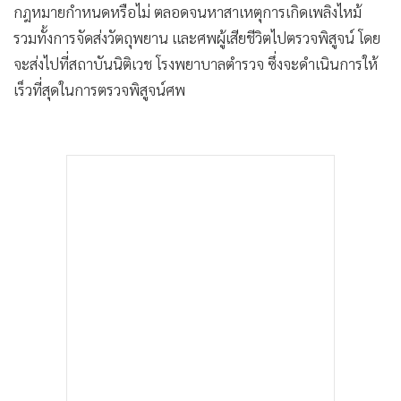
กฎหมายกำหนดหรือไม่ ตลอดจนหาสาเหตุการเกิดเพลิงไหม้
รวมทั้งการจัดส่งวัตถุพยาน และศพผู้เสียชีวิตไปตรวจพิสูจน์ โดย
จะส่งไปที่สถาบันนิติเวช โรงพยาบาลตำรวจ ซึ่งจะดำเนินการให้
เร็วที่สุดในการตรวจพิสูจน์ศพ