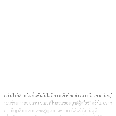
อย่างไรก็ตาม ในขั้นต้นยังไม่มีการแจ้งข้อกล่าวหา เนื่องจากยังอยู่
ระหว่างการสอบสวน ขณะที่ในส่วนของญาติผู้เสียชีวิตยังไม่ปราก
ฎว่ามีญาติมาแจ้งบุคคลสูญหาย แต่ว่าเราได้แจ้งไปยังผู้ที่