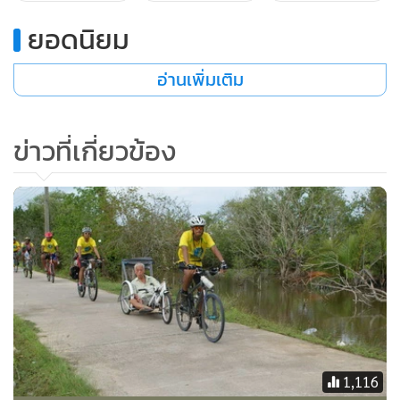
ยอดนิยม
อ่านเพิ่มเติม
ข่าวที่เกี่ยวข้อง
1,116