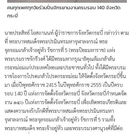
คนทุกเพศทุกวัยร่วมปั่นจักรยานงานครบรอบ 140 จังหวัด
กระบี่
นายประสิทธ์ โอสถานนท์ ผู้ว่าราชการจังหวัดกระบี่ กล่าวว่า ตาม
ที่ พระบาทสมเด็จพระปรมินทรมหาจุฬาลงกรณ์ พระ
จุลจอมเกล้าเจ้าอยู่หัว รัชการที่ 5 (พระปิยะมหาราช) แห่ง
พระบรมราชจักรีวงศ์ ได้มีพระมหากรุณาธิคุณล้มเกล้าล้น
กระหม่อมแก่ประเทศไทยและประชาชนทั่วไป ทั้งได้มีพระบรม
ราชโองการโปรดเกล้าโปรดกระหม่อม ให้จัดตั้งจังหวัดกระบี่ขึ้น
มา เมื่อปีพุทธศักราช 2415 ในปีพุทธศักราช 2555 เป็นปีครบ
รอบ 140 ปี แห่งการจัดตั้งจังหวัดกระบี่ จังหวัดกระบี่กำหนดจัด
งาน ๑๔๐ ปีแห่งการจัดตั้งจังหวัดกระบี่ เพื่อเทิดพระเกียรติและ
แสดงความจงรักภักดีที่พระบาทสมเด็จพระปรมินทรมหา
จุฬาลงกรณ์ พระจุลจอมเกล้าเจ้าอยู่หัว รัชการที่ 5 รวมทั้ง
พระบาทสมเด็จ พระเจ้าอยู่หัว และพระบรมวงศานุวงศ์ที่มีต่อ