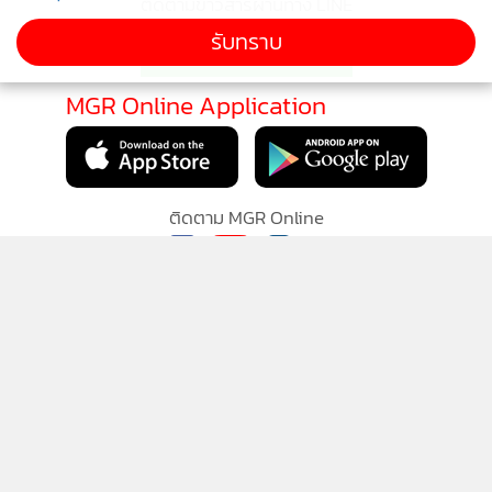
ติดตามข่าวสารผ่านทาง LINE
รับทราบ
MGR Online Application
ติดตาม MGR Online
นโยบายความเป็นส่วนตัว
นโยบายการใช้คุกกี้
ข้อกำหนดและเงื่อนไขการใช้บริการ
นโยบายการใช้ข้อมูล Facebook
เกี่ยวกับเรา
ติดต่อเรา
© 2014-2026 mgronline.com. All rights reserved.