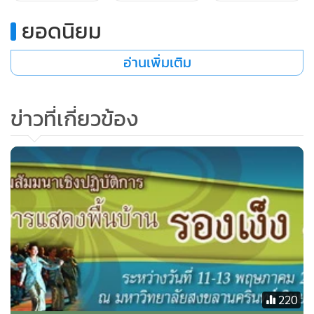
ยอดนิยม
อ่านเพิ่มเติม
ข่าวที่เกี่ยวข้อง
220