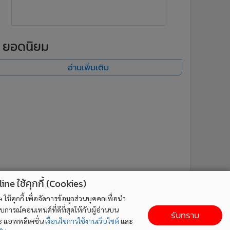
ยอดนิยม
อ่านเพิ่มเติม
ne ใช้คุกกี้ (Cookies)
ใช้คุกกี้ เพื่อจัดการข้อมูลส่วนบุคคลเพื่อนำ
ารณ์คอนเทนต์ที่ดีที่สุดให้กับผู้อ่านบน
รับทราบ
ละ แอพพลิเคชั่น
เงื่อนไขการใช้งานเว็บไซต์
และ