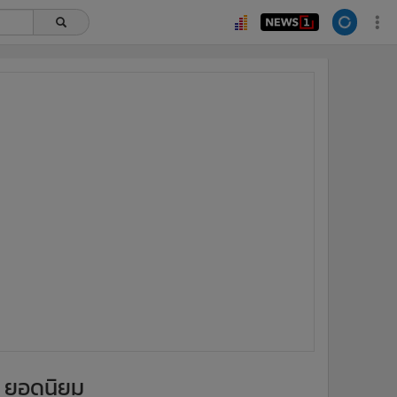
ยอดนิยม