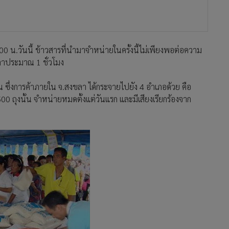
0 น.วันนี้ ข้าวสารที่นำมาจำหน่ายในครั้งนี้ไม่เพียงพอต่อความ
าประมาณ 1 ชั่วโมง
ซึ่งการค้าภายใน จ.สงขลา ได้กระจายไปยัง 4 อำเภอด้วย คือ
0 ถุงนั้น จำหน่ายหมดตั้งแต่วันแรก และมีเสียงเรียกร้องจาก