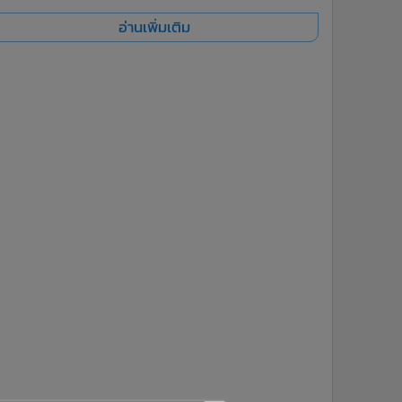
อ่านเพิ่มเติม