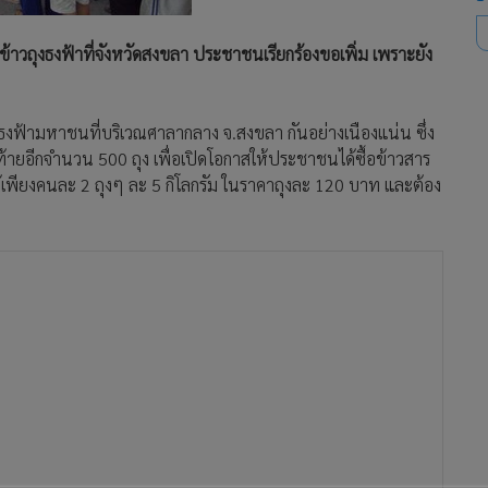
้าวถุงธงฟ้าที่จังหวัดสงขลา ประชาชนเรียกร้องขอเพิ่ม เพราะยัง
ธงฟ้ามหาชนที่บริเวณศาลากลาง จ.สงขลา กันอย่างเนืองแน่น ซึ่ง
ายอีกจำนวน 500 ถุง เพื่อเปิดโอกาสให้ประชาชนได้ซื้อข้าวสาร
ได้เพียงคนละ 2 ถุงๆ ละ 5 กิโลกรัม ในราคาถุงละ 120 บาท และต้อง