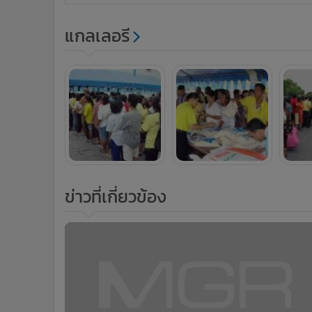
แกลเลอรี
ข่าวที่เกี่ยวข้อง