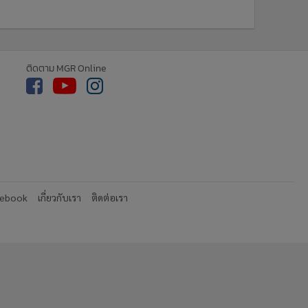
ติดตาม MGR Online
cebook
เกี่ยวกับเรา
ติดต่อเรา