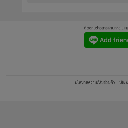
ติดตามข่าวสารผ่านทาง LIN
นโยบายความเป็นส่วนตัว
นโยบา