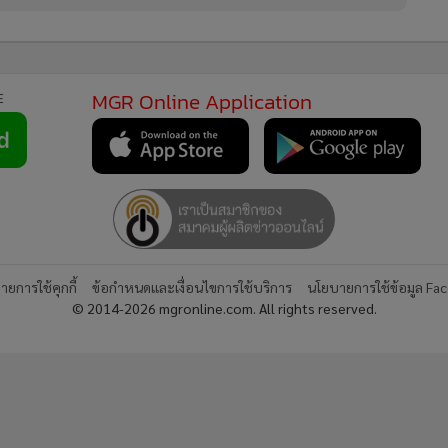
MGR Online Application
E
ยการใช้คุกกี้
ข้อกำหนดและเงื่อนไขการใช้บริการ
นโยบายการใช้ข้อมูล Fa
© 2014-2026 mgronline.com. All rights reserved.