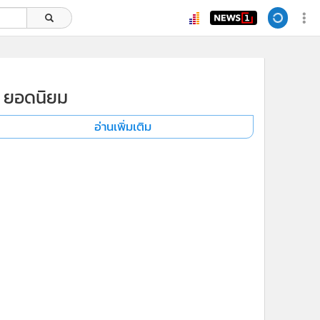
ยอดนิยม
อ่านเพิ่มเติม