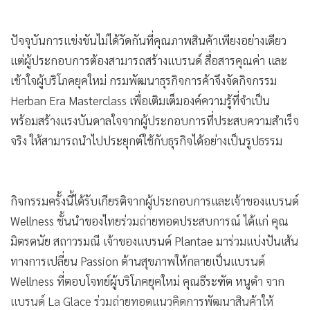
แข่งขันทั้งในประเทศและต่างประเทศ
ปัจจุบันการแข่งขันไม่ได้วัดกันที่คุณภาพสินค้าเพียงอย่างเดียว
แต่ผู้ประกอบการต้องสามารถสร้างแบรนด์ สื่อสารคุณค่า และ