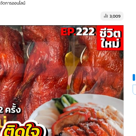
ู้จัดการออนไลน์
3,009