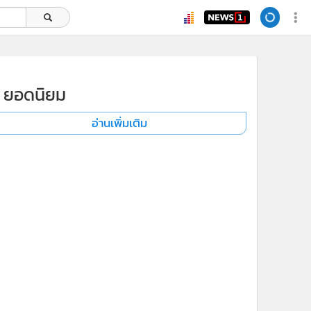
ยอดนิยม
อ่านเพิ่มเติม