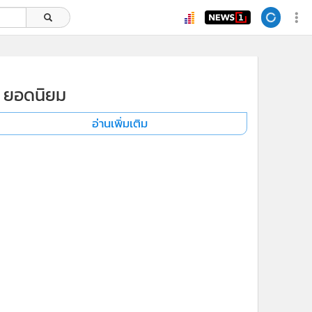
ยอดนิยม
อ่านเพิ่มเติม