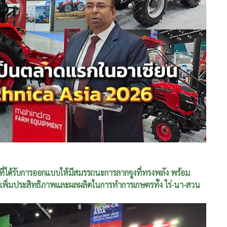
 ที่ได้รับการออกแบบให้มีสมรรถนะการลากจูงที่ทรงพลัง พร้อม
 เพิ่มประสิทธิภาพและผลผลิตในการทำการเกษตรทั้ง ไร่-นา-สวน