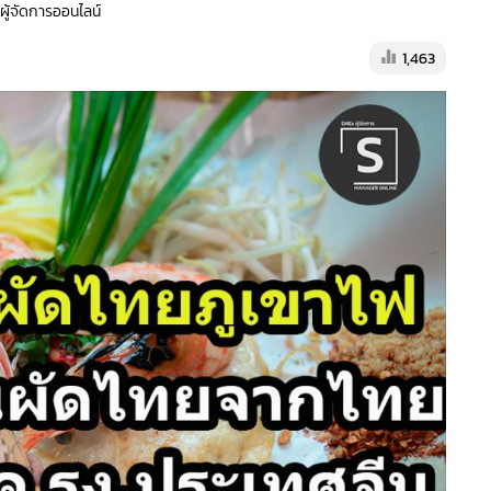
 ผู้จัดการออนไลน์
1,463