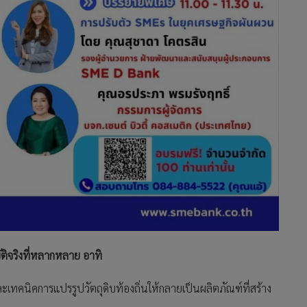
ติจริงที่หลากหลาย อาทิ
ะเทคนิคการแปรรูปวัตถุดิบท้องถิ่นให้กลายเป็นผลิตภัณฑ์ที่สร้าง