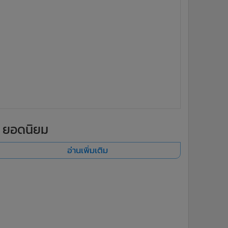
ยอดนิยม
อ่านเพิ่มเติม