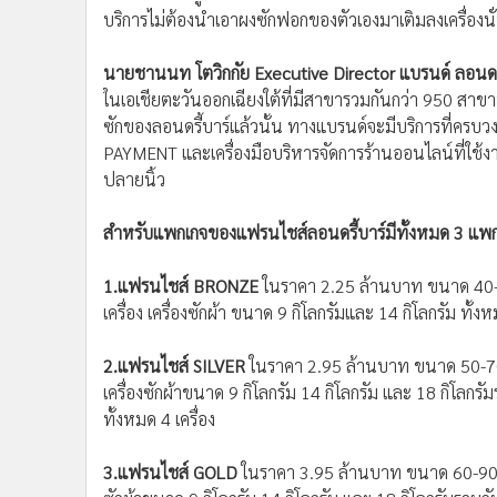
นายชานนท โตวิกกัย Executive Director แบรนด์ ลอนดรี
ในเอเชียตะวันออกเฉียงใต้ที่มีสาขารวมกันกว่า 950 สาขา
ซักของลอนดรี้บาร์แล้วนั้น ทางแบรนด์จะมีบริการที่ครบว
PAYMENT และเครื่องมือบริหารจัดการร้านออนไลน์ที่ใช้ง
ปลายนิ้ว
สำหรับแพกเกจของแฟรนไชส์ลอนดรี้บาร์มีทั้งหมด 3 แพกเ
1.แฟรนไชส์ BRONZE
ในราคา 2.25 ล้านบาท ขนาด 40-60 
เครื่อง เครื่องซักผ้า ขนาด 9 กิโลกรัมและ 14 กิโลกรัม ทั้ง
2.แฟรนไชส์ SILVER
ในราคา 2.95 ล้านบาท ขนาด 50-70 ตา
เครื่องซักผ้าขนาด 9 กิโลกรัม 14 กิโลกรัม และ 18 กิโลกรัม
ทั้งหมด 4 เครื่อง
3.แฟรนไชส์ GOLD
ในราคา 3.95 ล้านบาท ขนาด 60-90 ตารา
ซักผ้าขนาด 9 กิโลกรัม 14 กิโลกรัม และ 18 กิโลกรัมรวมกั