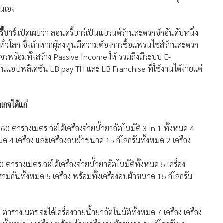
้บาร์
เปิดเผยว่า ลอนดรี้บาร์เป็นแบรนด์ร้านสะดวกซักอันดับหนึ่ง
ทั่วโลก ซึ่งถ้าหากผู้ลงทุนมีความต้องการซื้อแฟรนไชส์ร้านสะดวก
งจรพร้อมทั้งสร้าง Passive Income ให้ รวมถึงมีระบบ E-
านแอปพลิเคชัน LB pay TH และ LB Franchise ที่ใช้งานได้ง่ายแค่
กจได้แก่
ตารางเมตร จะได้เครื่องจ่ายน้ำยาอัตโนมัติ 3 in 1 ทั้งหมด 4
หมด 4 เครื่อง และเครื่องอบผ้าขนาด 15 กิโลกรัมทั้งหมด 2 เครื่อง
รางเมตร จะได้เครื่องจ่ายน้ำยาอัตโนมัติทั้งหมด 5 เครื่อง
รวมกันทั้งหมด 5 เครื่อง พร้อมทั้งเครื่องอบผ้าขนาด 15 กิโลกรัม
งเมตร จะได้เครื่องจ่ายน้ำยาอัตโนมัติทั้งหมด 7 เครื่อง เครื่อง
นทั้งหมด 7 เครื่อง พร้อมด้วยเครื่องอบผ้าขนาด 15 กิโลกรัม 4