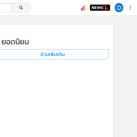
ยอดนิยม
อ่านเพิ่มเติม