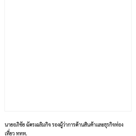
นายอภิชัย ฉัตรเฉลิมกิจ รองผู้ว่าการด้านสินค้าและธุรกิจท่อง
เที่ยว ททท.